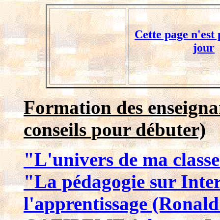
Cette page n'est 
jour
Formation des enseigna
conseils pour débuter)
"L'univers de ma classe
"La pédagogie sur Inter
l'apprentissage (Ronal