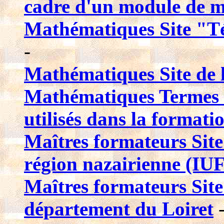
cadre d'un module de 
Mathématiques Site "T
-
Mathématiques Site d
Mathématiques Termes e
utilisés dans la formati
Maîtres formateurs Site
région nazairienne (IU
Maîtres formateurs Site
département du Loiret