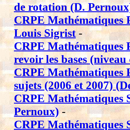
de rotation (D. Pernoux
CRPE Mathématiques Pa
Louis Sigrist
-
CRPE Mathématiques Pet
revoir les bases (niveau 
CRPE Mathématiques Pr
sujets (2006 et 2007) (
CRPE Mathématiques S
Pernoux)
-
CRPE Mathématiques S