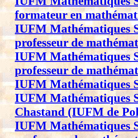
IUFM Mathématiques Sit
formateur en mathémat
IUFM Mathématiques Sit
professeur de mathéma
IUFM Mathématiques Sit
professeur de mathéma
IUFM Mathématiques Si
IUFM Mathématiques Si
Chastand (IUFM de Pol
IUFM Mathématiques Si