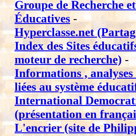
Groupe de Recherche et
Éducatives
-
Hyperclasse.net (Partag
Index des Sites éducatif
moteur de recherche)
-
Informations , analyses 
liées au système éducati
International Democrat
(présentation en françai
L'encrier (site de Philip