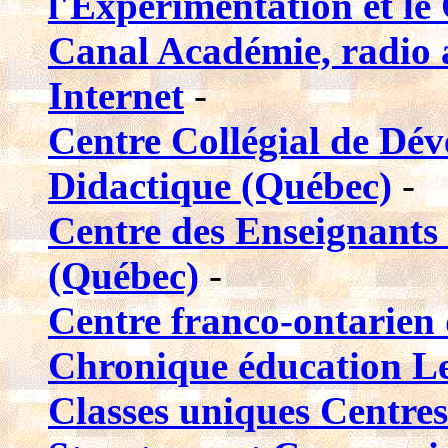
l'Expérimentation et le
Canal Académie, radio
Internet
-
Centre Collégial de Dé
Didactique (Québec)
-
Centre des Enseignants
(Québec)
-
Centre franco-ontarien
Chronique éducation Le
Classes uniques Centres