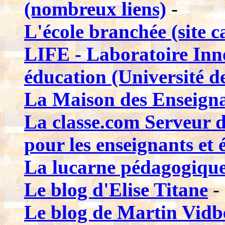
(nombreux liens)
-
L'école branchée (site 
LIFE - Laboratoire Inn
éducation (Université d
La Maison des Enseign
La classe.com Serveur 
pour les enseignants et
La lucarne pédagogiqu
Le blog d'Elise Titane
-
Le blog de Martin Vidb