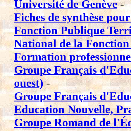
Université de Genève
-
Fiches de synthèse pour 
Fonction Publique Terr
National de la Fonction
Formation professionne
Groupe Français d'Educ
ouest)
-
Groupe Français d'Educ
Education Nouvelle, Prat
Groupe Romand de l'Éd