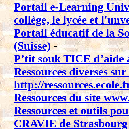
Portail e-Learning Univ
collège, le lycée et l'unv
Portail éducatif de la 
(Suisse)
-
P’tit souk TICE d’aide 
Ressources diverses sur l
http://ressources.ecole.f
Ressources du site www.
Ressources et outils pou
CRAVIE de Strasbourg