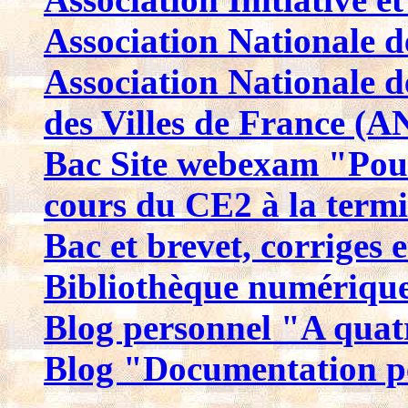
Association Nationale d
Association Nationale d
des Villes de France (
Bac Site webexam "Pour 
cours du CE2 à la termi
Bac et brevet, corriges e
Bibliothèque numérique
Blog personnel "A quat
Blog "Documentation p