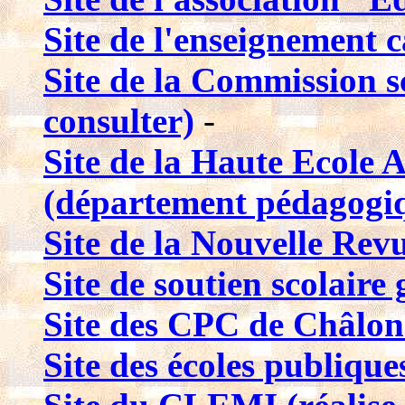
Site de l'enseignement 
Site de la Commission s
consulter)
-
Site de la Haute Ecole 
(département pédagogi
Site de la Nouvelle Re
Site de soutien scolaire 
Site des CPC de Châlon
Site des écoles publique