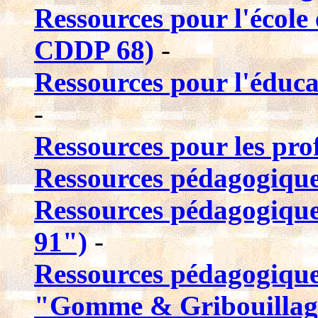
Ressources pour l'école 
CDDP 68)
-
Ressources pour l'éduca
-
Ressources pour les pro
Ressources pédagogique
Ressources pédagogiques
91")
-
Ressources pédagogiques
"Gomme & Gribouillag